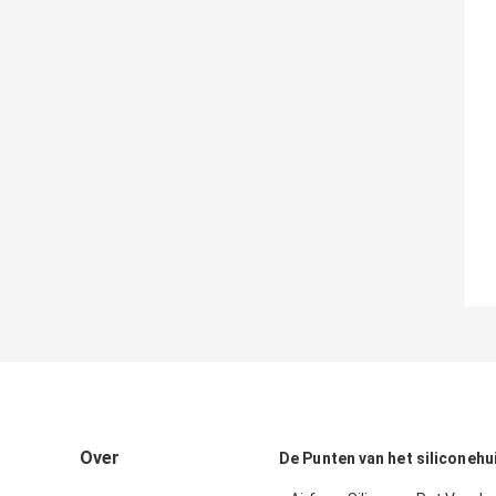
Over
De Punten van het siliconeh