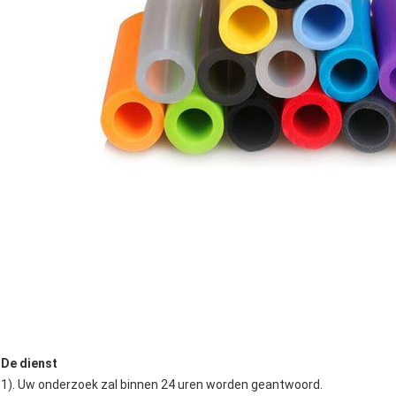
De dienst
1). Uw onderzoek zal binnen 24 uren worden geantwoord.