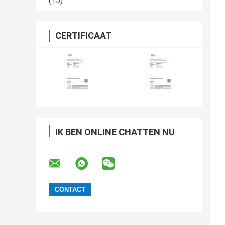
(15)
CERTIFICAAT
IK BEN ONLINE CHATTEN NU