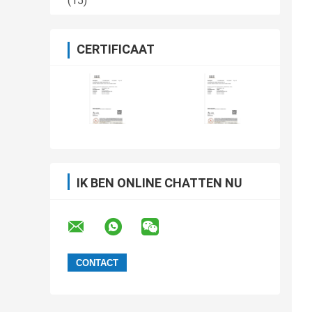
(15)
CERTIFICAAT
IK BEN ONLINE CHATTEN NU