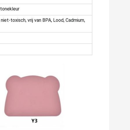
tonekleur
niet-toxisch, vrij van BPA, Lood, Cadmium,